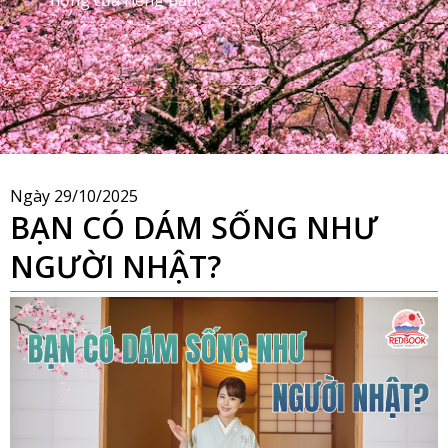
Ngày
29/10/2025
BẠN CÓ DÁM SỐNG NHƯ
NGƯỜI NHẬT?