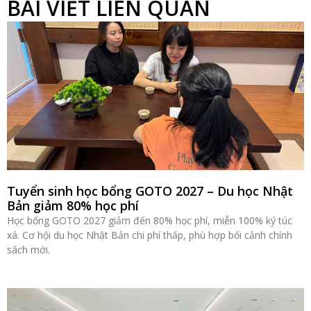
BÀI VIẾT LIÊN QUAN
Tuyển sinh học bổng GOTO 2027 – Du học Nhật
Bản giảm 80% học phí
Học bổng GOTO 2027 giảm đến 80% học phí, miễn 100% ký túc
xá. Cơ hội du học Nhật Bản chi phí thấp, phù hợp bối cảnh chính
sách mới.