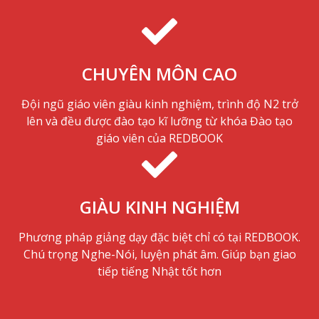
CHUYÊN MÔN CAO
Đội ngũ giáo viên giàu kinh nghiệm, trình độ N2 trở
lên và đều được đào tạo kĩ lưỡng từ khóa Đào tạo
giáo viên của REDBOOK
GIÀU KINH NGHIỆM
Phương pháp giảng dạy đặc biệt chỉ có tại REDBOOK.
Chú trọng Nghe-Nói, luyện phát âm. Giúp bạn giao
tiếp tiếng Nhật tốt hơn