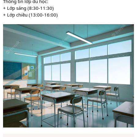
Thông tin lớp du học:
+ Lớp sáng (8:30-11:30)
+ Lớp chiều (13:00-16:00)