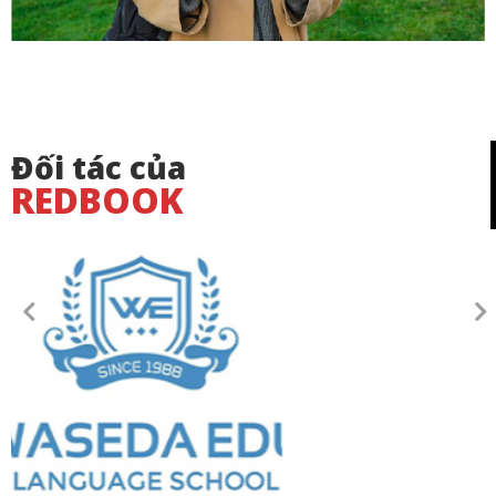
Đối tác của
REDBOOK