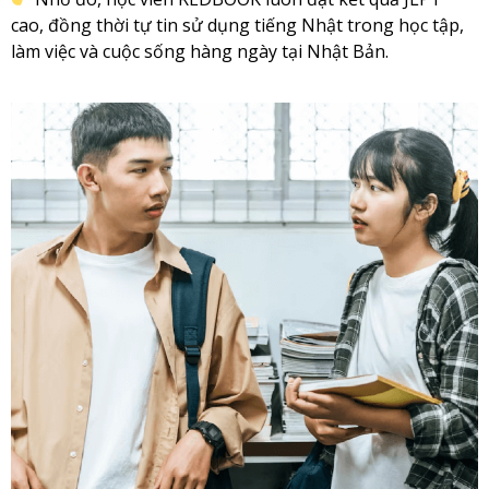
cao, đồng thời tự tin sử dụng tiếng Nhật trong học tập,
làm việc và cuộc sống hàng ngày tại Nhật Bản.