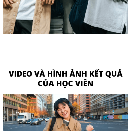
VIDEO VÀ HÌNH ẢNH KẾT QUẢ
CỦA HỌC VIÊN