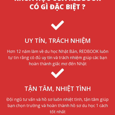
CÓ GÌ ĐẶC BIỆT ?
UY TÍN, TRÁCH NHIỆM
Hơn 12 năm làm về du học Nhật Bản, REDBOOK luôn
tự tin rằng có đủ uy tín và trách nhiệm giúp các bạn
hoàn thành giấc mơ đến Nhật
TẬN TÂM, NHIỆT TÌNH
Đội ngũ tư vấn và hồ sơ luôn nhiệt tình, tận tâm giúp
bạn chọn trường và hoàn thành hồ sơ du học 1 cách
tốt nhất