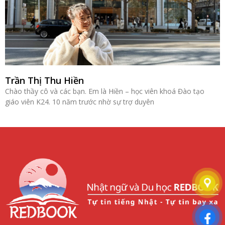
Trần Thị Thu Hiền
Chào thầy cô và các bạn. Em là Hiền – học viên khoá Đào tạo
giáo viên K24. 10 năm trước nhờ sự trợ duyên