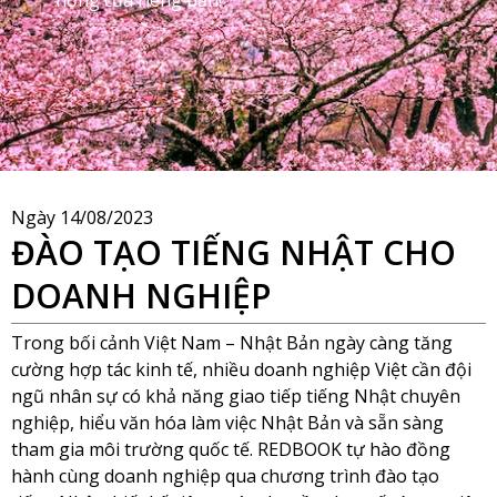
Ngày
14/08/2023
ĐÀO TẠO TIẾNG NHẬT CHO
DOANH NGHIỆP
Trong bối cảnh Việt Nam – Nhật Bản ngày càng tăng
cường hợp tác kinh tế, nhiều doanh nghiệp Việt cần đội
ngũ nhân sự có khả năng giao tiếp tiếng Nhật chuyên
nghiệp, hiểu văn hóa làm việc Nhật Bản và sẵn sàng
tham gia môi trường quốc tế. REDBOOK tự hào đồng
hành cùng doanh nghiệp qua chương trình đào tạo