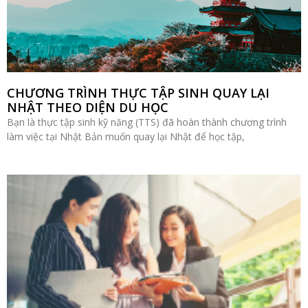
CHƯƠNG TRÌNH THỰC TẬP SINH QUAY LẠI
NHẬT THEO DIỆN DU HỌC
Bạn là thực tập sinh kỹ năng (TTS) đã hoàn thành chương trình
làm việc tại Nhật Bản muốn quay lại Nhật để học tập,