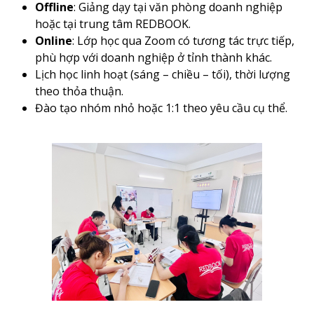
Offline
: Giảng dạy tại văn phòng doanh nghiệp
hoặc tại trung tâm REDBOOK.
Online
: Lớp học qua Zoom có tương tác trực tiếp,
phù hợp với doanh nghiệp ở tỉnh thành khác.
Lịch học linh hoạt (sáng – chiều – tối), thời lượng
theo thỏa thuận.
Đào tạo nhóm nhỏ hoặc 1:1 theo yêu cầu cụ thể.