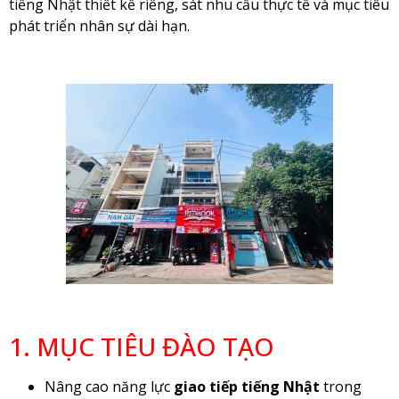
tiếng Nhật thiết kế riêng, sát nhu cầu thực tế và mục tiêu
phát triển nhân sự dài hạn.
1. MỤC TIÊU ĐÀO TẠO
Nâng cao năng lực
giao tiếp tiếng Nhật
trong