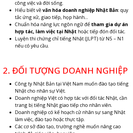
công việc và đời sống.
Hiểu biết về
văn hóa doanh nghiệp Nhật Bản
: quy
tắc ứng xử, giao tiếp, họp hành…
Chuẩn hóa năng lực ngôn ngữ để
tham gia dự án
hợp tác, làm việc tại Nhật
hoặc tiếp đón đối tác.
Luyện thi chứng chỉ tiếng Nhật (JLPT) từ N5 – N1
nếu có yêu cầu.
2. ĐỐI TƯỢNG DOANH NGHIỆP
Công ty Nhật Bản tại Việt Nam muốn đào tạo tiếng
Nhật cho nhân sự Việt.
Doanh nghiệp Việt có hợp tác với đối tác Nhật, cần
trang bị tiếng Nhật giao tiếp cho nhân viên.
Doanh nghiệp có kế hoạch cử nhân sự sang Nhật
làm việc, đào tạo hoặc thực tập.
Các cơ sở đào tạo, trường nghề muốn nâng cao