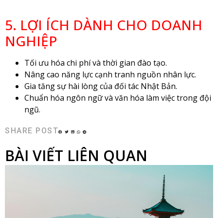
5. LỢI ÍCH DÀNH CHO DOANH
NGHIỆP
Tối ưu hóa chi phí và thời gian đào tạo.
Nâng cao năng lực cạnh tranh nguồn nhân lực.
Gia tăng sự hài lòng của đối tác Nhật Bản.
Chuẩn hóa ngôn ngữ và văn hóa làm việc trong đội
ngũ.
SHARE POST
BÀI VIẾT LIÊN QUAN