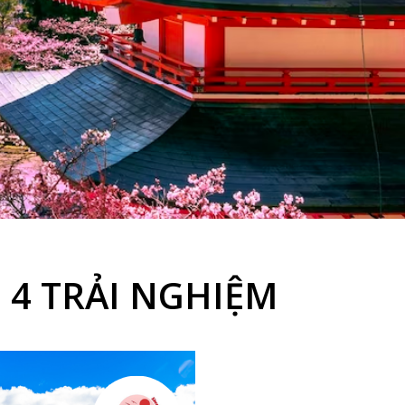
 4 TRẢI NGHIỆM