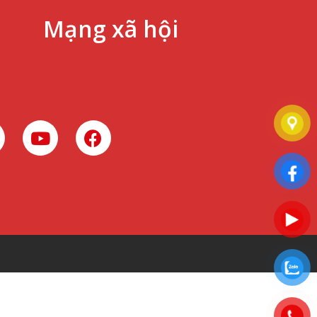
Mạng xã hội