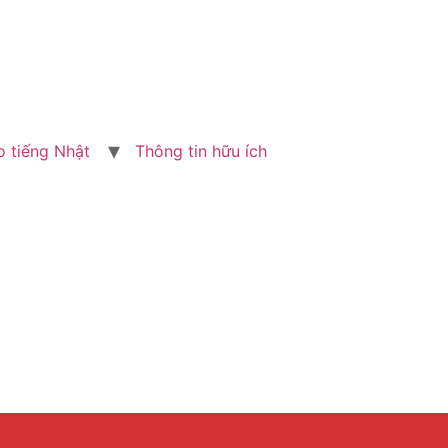
o tiếng Nhật
Thông tin hữu ích