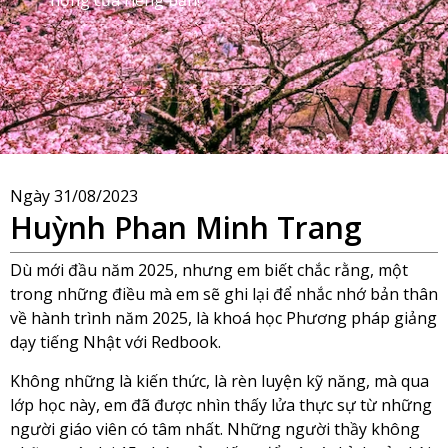
Ngày
31/08/2023
Huỳnh Phan Minh Trang
Dù mới đầu năm 2025, nhưng em biết chắc rằng, một
trong những điều mà em sẽ ghi lại để nhắc nhớ bản thân
về hành trình năm 2025, là khoá học Phương pháp giảng
dạy tiếng Nhật với Redbook.
Không những là kiến thức, là rèn luyện kỹ năng, mà qua
lớp học này, em đã được nhìn thấy lửa thực sự từ những
người giáo viên có tâm nhất. Những người thầy không