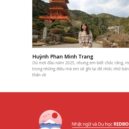
Huỳnh Phan Minh Trang
Dù mới đầu năm 2025, nhưng em biết chắc rằng, m
trong những điều mà em sẽ ghi lại để nhắc nhớ bản
thân về