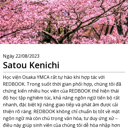
Ngày
22/08/2023
Satou Kenichi
Học viện Osaka YMCA rất tự hào khi hợp tác với
REDBOOK. Trong suốt thời gian phối hợp, chúng tôi đã
chứng kiến nhiều học viên của REDBOOK thể hiện thái
độ học tập nghiêm túc, khả năng ngôn ngữ tiến bộ rất
nhanh, đặc biệt kỹ năng giao tiếp và phát âm được cải
thiện rõ ràng. REDBOOK không chỉ chuẩn bị tốt về mặt
ngôn ngữ mà còn chú trọng văn hóa, tư duy ứng xử –
điều này giúp sinh viên của chúng tôi dễ hòa nhập hơn