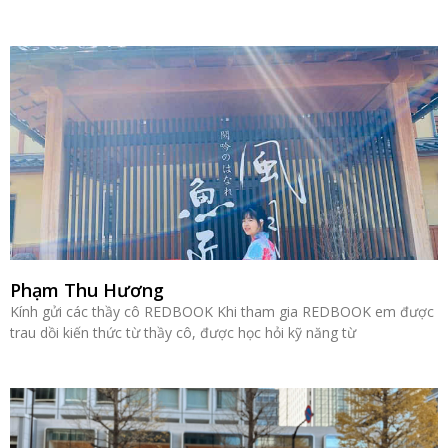
Phạm Thu Hương
Kính gửi các thầy cô REDBOOK Khi tham gia REDBOOK em được
trau dồi kiến thức từ thầy cô, được học hỏi kỹ năng từ