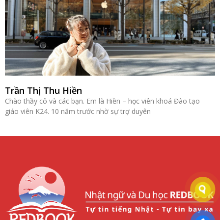
Trần Thị Thu Hiền
Chào thầy cô và các bạn. Em là Hiền – học viên khoá Đào tạo
giáo viên K24. 10 năm trước nhờ sự trợ duyên